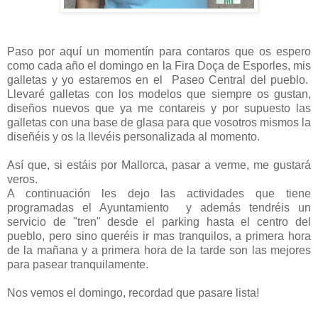
Paso por aquí un momentín para contaros que os espero
como cada año el domingo en la Fira Doça de Esporles, mis
galletas y yo estaremos en el Paseo Central del pueblo.
Llevaré galletas con los modelos que siempre os gustan,
diseños nuevos que ya me contareis y por supuesto las
galletas con una base de glasa para que vosotros mismos la
diseñéis y os la llevéis personalizada al momento.
Así que, si estáis por Mallorca, pasar a verme, me gustará
veros.
A continuación les dejo las actividades que tiene
programadas el Ayuntamiento y además tendréis un
servicio de "tren" desde el parking hasta el centro del
pueblo, pero sino queréis ir mas tranquilos, a primera hora
de la mañana y a primera hora de la tarde son las mejores
para pasear tranquilamente.
Nos vemos el domingo, recordad que pasare lista!