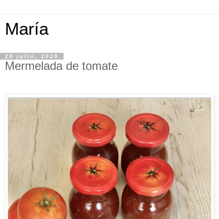
María
28 julio, 2020
Mermelada de tomate