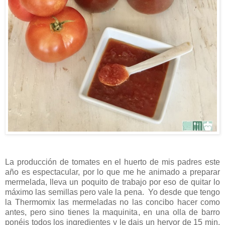
La producción de tomates en el huerto de mis padres este
año es espectacular, por lo que me he animado a preparar
mermelada, lleva un poquito de trabajo por eso de quitar lo
máximo las semillas pero vale la pena. Yo desde que tengo
la Thermomix las mermeladas no las concibo hacer como
antes, pero sino tienes la maquinita, en una olla de barro
ponéis todos los ingredientes y le dais un hervor de 15 min.