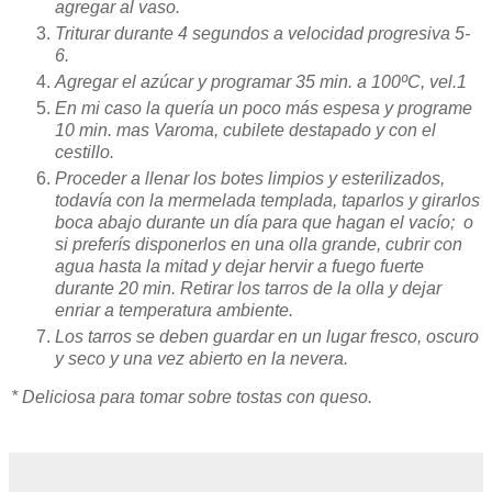
agregar al vaso.
Triturar durante 4 segundos a velocidad progresiva 5-
6.
Agregar el azúcar y programar 35 min. a 100ºC, vel.1
En mi caso la quería un poco más espesa y programe
10 min. mas Varoma, cubilete destapado y con el
cestillo.
Proceder a llenar los botes limpios y esterilizados,
todavía con la mermelada templada, taparlos y girarlos
boca abajo durante un día para que hagan el vacío; o
si preferís disponerlos en una olla grande, cubrir con
agua hasta la mitad y dejar hervir a fuego fuerte
durante 20 min. Retirar los tarros de la olla y dejar
enriar a temperatura ambiente.
Los tarros se deben guardar en un lugar fresco, oscuro
y seco y una vez abierto en la nevera.
* Deliciosa para tomar sobre tostas con queso.