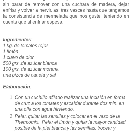
sin parar de remover con una cuchara de madera, dejar
enfriar y volver a hervir, asi tres vesces hasta que tengamos
la consistencia de mermelada que nos guste, teniendo en
cuenta que al enfriar espesa.
Ingredientes:
1 kg. de tomates rojos
1 limón
1 clavo de olor
500 grs .de azúcar blanca
100 grs. de azúcar morena
una pizca de canela y sal
Elaboración:
Con un cuchillo afilado realizar una incisión en forma
de cruz a los tomates y escaldar durante dos min. en
una olla con agua hirviendo.
Pelar, quitar las semillas y colocar en el vaso de la
Thermomix. Pelar el limón y quitar la mayor cantidad
posible de la piel blanca y las semillas, trocear y