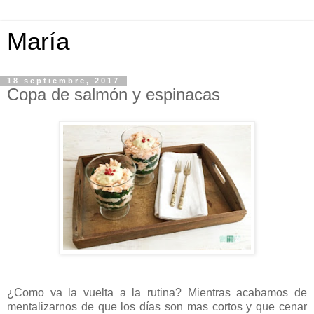
María
18 septiembre, 2017
Copa de salmón y espinacas
¿Como va la vuelta a la rutina? Mientras acabamos de
mentalizarnos de que los días son mas cortos y que cenar