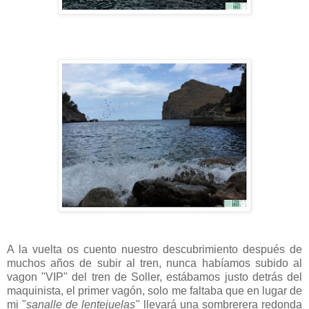
A la vuelta os cuento nuestro descubrimiento después de
muchos años de subir al tren, nunca habíamos subido al
vagon "VIP" del tren de Soller, estábamos justo detrás del
maquinista, el primer vagón, solo me faltaba que en lugar de
mi "
sanalle de lentejuelas"
llevará una sombrerera redonda