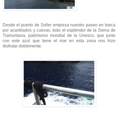
Desde el puerto de Soller empieza nuestro paseo en barca
por acantilados y cuevas, todo el esplendor de la Sierra de
Tramuntana, patrimonio mundial de la Unesco, que junto
con este azul que tiene el mar en esta zona nos hizo
disfrutar doblemente.