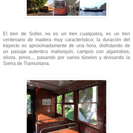
El tren de Soller, no es un tren cualquiera, es un tren
centenario de madera muy característico; la duración del
trayecto es aproximadamente de una hora, disfrutando de
un paisaje autentico mallorquín, campos con algarrobos,
olivos, pinos..., pasando por varios túneles y divisando la
Sierra de Tramuntana.