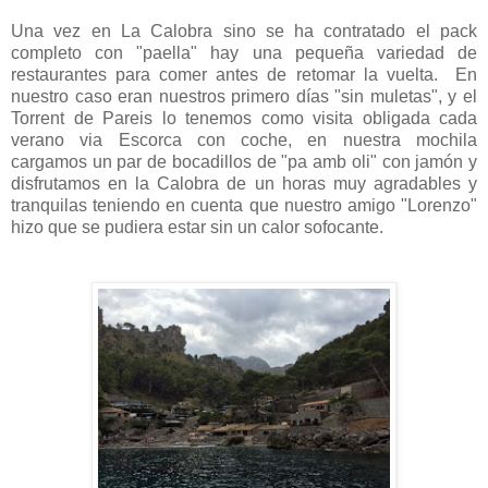
Una vez en La Calobra sino se ha contratado el pack
completo con "paella" hay una pequeña variedad de
restaurantes para comer antes de retomar la vuelta. En
nuestro caso eran nuestros primero días "sin muletas", y el
Torrent de Pareis lo tenemos como visita obligada cada
verano via Escorca con coche, en nuestra mochila
cargamos un par de bocadillos de "pa amb oli" con jamón y
disfrutamos en la Calobra de un horas muy agradables y
tranquilas teniendo en cuenta que nuestro amigo "Lorenzo"
hizo que se pudiera estar sin un calor sofocante.