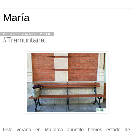
María
23 septiembre, 2016
#Tramuntana
Este verano en Mallorca apuntito hemos estado de