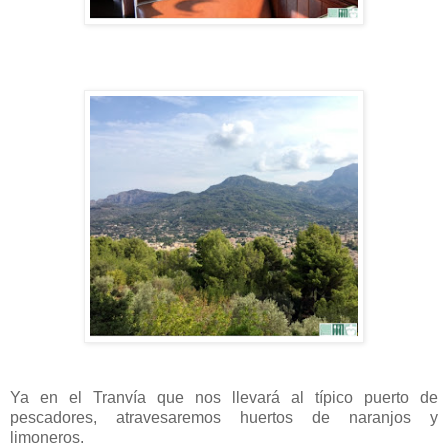
Ya en el Tranvía que nos llevará al típico puerto de
pescadores, atravesaremos huertos de naranjos y
limoneros.