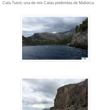
Cala Tuent, una de mis Calas preferidas de Mallorca.