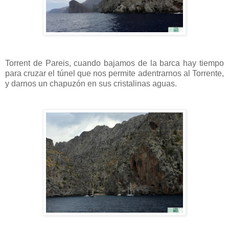
Torrent de Pareis, cuando bajamos de la barca hay tiempo
para cruzar el túnel que nos permite adentrarnos al Torrente,
y darnos un chapuzón en sus cristalinas aguas.