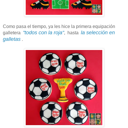
Como pasa el tiempo, ya les hice la primera equipación
"todos con la roja"
la selección en
galletera
, hasta
galletas
.