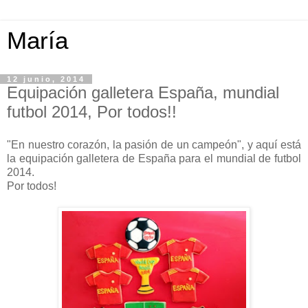
María
12 junio, 2014
Equipación galletera España, mundial
futbol 2014, Por todos!!
"En nuestro corazón, la pasión de un campeón", y aquí está
la equipación galletera de España para el mundial de futbol
2014.
Por todos!