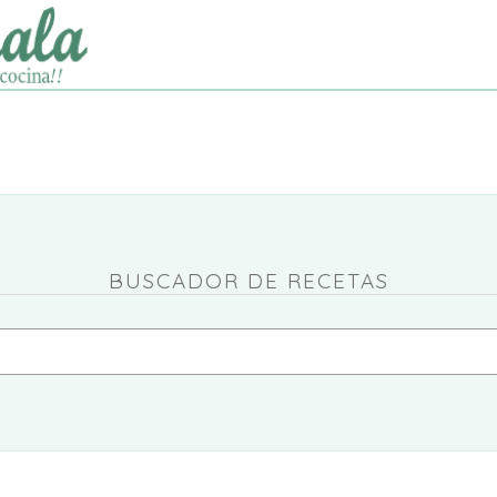
BUSCADOR DE RECETAS