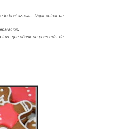
o todo el azúcar. Dejar enfriar un
reparación.
o tuve que añadir un poco más de