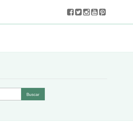
Buscar