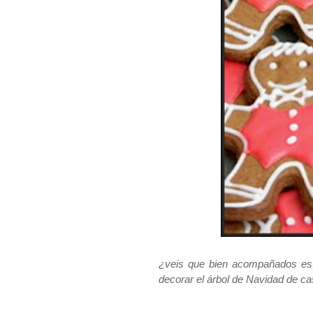
¿veis que bien acompañados est
decorar el árbol de Navidad de c