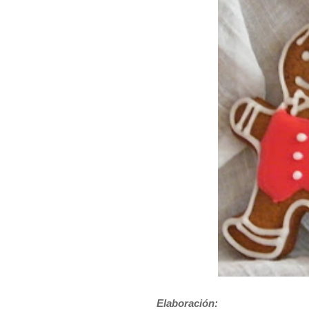
Elaboración: