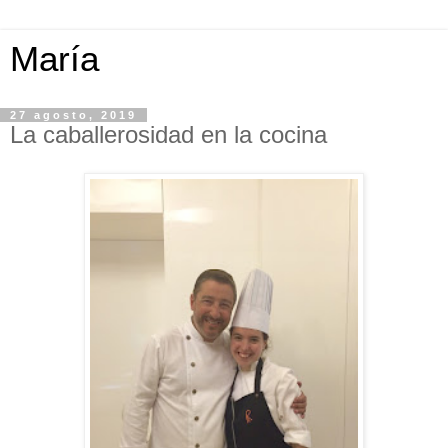
María
27 agosto, 2019
La caballerosidad en la cocina