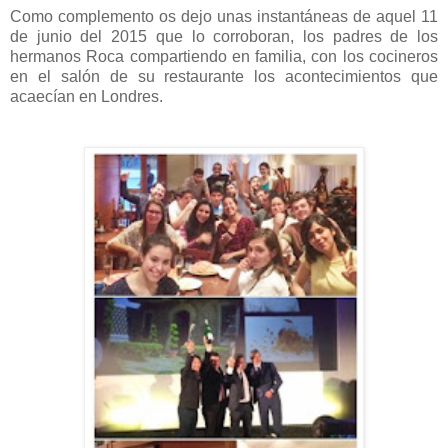
Como complemento os dejo unas instantáneas de aquel 11
de junio del 2015 que lo corroboran, los padres de los
hermanos Roca compartiendo en familia, con los cocineros
en el salón de su restaurante los acontecimientos que
acaecían en Londres.