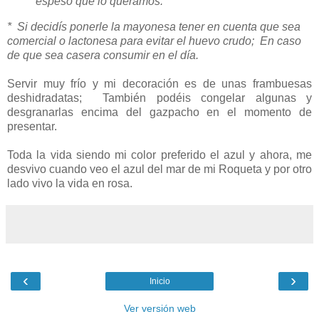
espeso que lo queramos.
* Si decidís ponerle la mayonesa tener en cuenta que sea
comercial o lactonesa para evitar el huevo crudo; En caso
de que sea casera consumir en el día.
Servir muy frío y mi decoración es de unas frambuesas
deshidradatas; También podéis congelar algunas y
desgranarlas encima del gazpacho en el momento de
presentar.
Toda la vida siendo mi color preferido el azul y ahora, me
desvivo cuando veo el azul del mar de mi Roqueta y por otro
lado vivo la vida en rosa.
‹
›
Inicio
Ver versión web