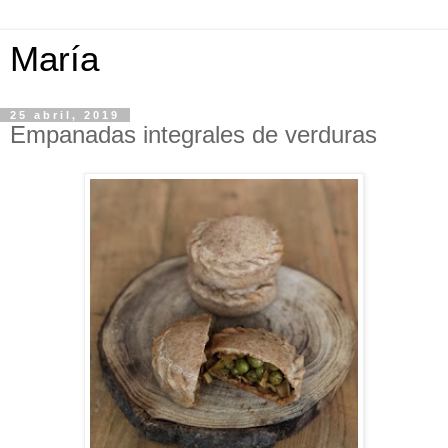
María
25 abril, 2019
Empanadas integrales de verduras