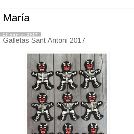
María
16 enero, 2017
Galletas Sant Antoni 2017