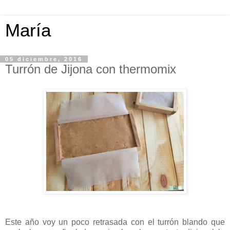
María
05 diciembre, 2016
Turrón de Jijona con thermomix
Este año voy un poco retrasada con el turrón blando que