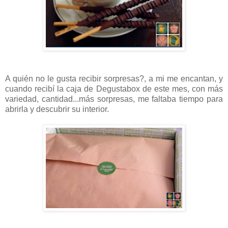
A quién no le gusta recibir sorpresas?, a mi me encantan, y
cuando recibí la caja de Degustabox de este mes, con más
variedad, cantidad...más sorpresas, me faltaba tiempo para
abrirla y descubrir su interior.