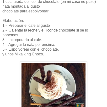
1 cucharada de licor de chocolate (en mi caso no puse)
nata montada al gusto
chocolate para espolvorear
Elaboración:
1.- Preparar el café al gusto
2.- Calentar la leche y el licor de chocolate si se lo
ponemos.
3.- Incorporarlo al café.
4.- Agregar la nata por encima.
5.- Espolvorear con el chocolate.
y unos Mika king Choco.