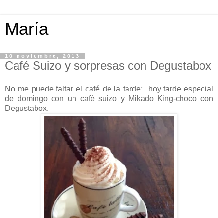
María
10 noviembre, 2013
Café Suizo y sorpresas con Degustabox
No me puede faltar el café de la tarde; hoy tarde especial
de domingo con un café suizo y Mikado King-choco con
Degustabox.