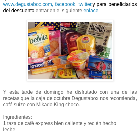
www.degustabox.com,
facebook, twitter
,
y para beneficiarios
del descuento
entrar en el siguiente
enlace
Y esta tarde de domingo he disfrutado con una de las
recetas que la caja de octubre Degustabox nos recomienda,
café suizo con Mikado King choco.
Ingredientes:
1 taza de café express bien caliente y recién hecho
leche