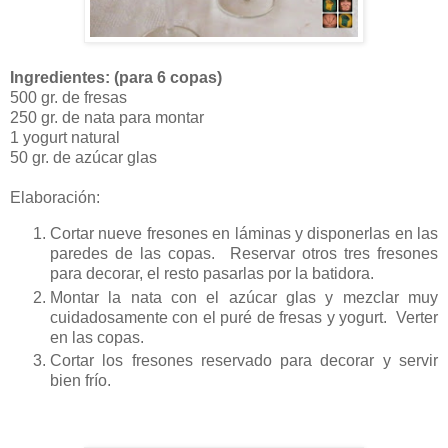
Ingredientes: (para 6 copas)
500 gr. de fresas
250 gr. de nata para montar
1 yogurt natural
50 gr. de azúcar glas
Elaboración:
Cortar nueve fresones en láminas y disponerlas en las
paredes de las copas. Reservar otros tres fresones
para decorar, el resto pasarlas por la batidora.
Montar la nata con el azúcar glas y mezclar muy
cuidadosamente con el puré de fresas y yogurt. Verter
en las copas.
Cortar los fresones reservado para decorar y servir
bien frío.