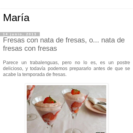
María
14 junio, 2013
Fresas con nata de fresas, o... nata de
fresas con fresas
Parece un trabalenguas, pero no lo es, es un postre
delicioso, y todavía podemos prepararlo antes de que se
acabe la temporada de fresas.