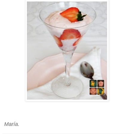
María.