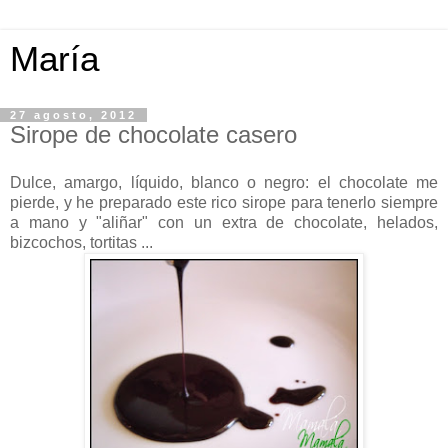
María
27 agosto, 2012
Sirope de chocolate casero
Dulce, amargo, líquido, blanco o negro: el chocolate me
pierde, y he preparado este rico sirope para tenerlo siempre
a mano y "aliñar" con un extra de chocolate, helados,
bizcochos, tortitas ...