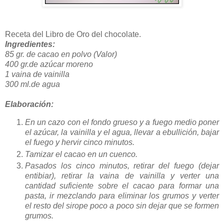
Receta del Libro de Oro del chocolate.
Ingredientes:
85 gr. de cacao en polvo (Valor)
400 gr.de azúcar moreno
1 vaina de vainilla
300 ml.de agua
Elaboración:
En un cazo con el fondo grueso y a fuego medio poner
el azúcar, la vainilla y el agua, llevar a ebullición, bajar
el fuego y hervir cinco minutos.
Tamizar el cacao en un cuenco.
Pasados los cinco minutos, retirar del fuego (dejar
entibiar), retirar la vaina de vainilla y verter una
cantidad suficiente sobre el cacao para formar una
pasta, ir mezclando para eliminar los grumos y verter
el resto del sirope poco a poco sin dejar que se formen
grumos.