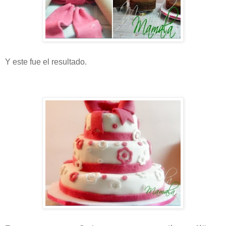
Y este fue el resultado.