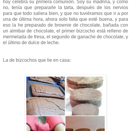
hoy celebra su primera comunión. Soy su madrina, y como
no, tenía que prepararle la tarta, después de los nervios
para que todo saliera bien, y que no tuviéramos que ir a por
una de última hora, ahora solo falta que esté buena, y para
eso la he preparado de brownie de chocolate, bañada con
un almibar de chocolate, el primer bizcocho está relleno de
mermelada de fresa, el segundo de ganache de chocolate, y
el último de dulce de leche.
La de bizcochos que lie en casa: