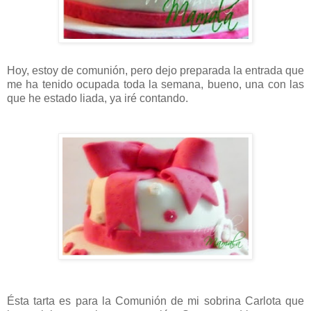
Hoy, estoy de comunión, pero dejo preparada la entrada que
me ha tenido ocupada toda la semana, bueno, una con las
que he estado liada, ya iré contando.
Ésta tarta es para la Comunión de mi sobrina Carlota que