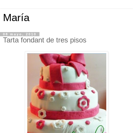
María
08 mayo, 2010
Tarta fondant de tres pisos