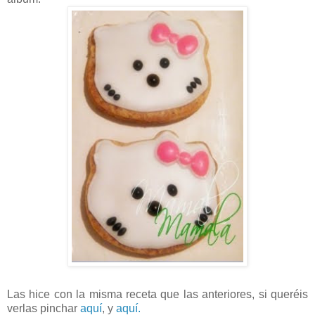
Las hice con la misma receta que las anteriores, si
queréis
verlas pinchar
aquí
, y
aquí.