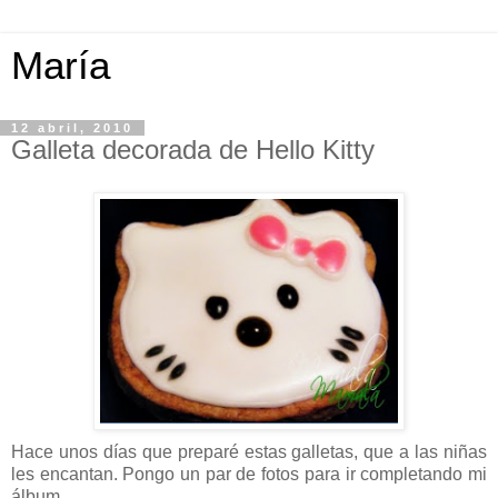
María
12 abril, 2010
Galleta decorada de Hello Kitty
Hace unos días que preparé estas galletas, que a las niñas
les encantan. Pongo un par de fotos para ir completando mi
álbum
.