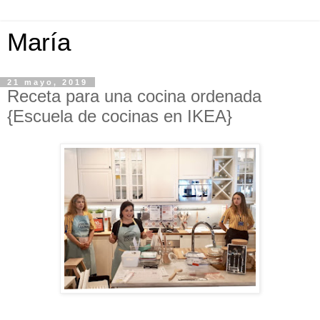
María
21 mayo, 2019
Receta para una cocina ordenada
{Escuela de cocinas en IKEA}