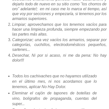
dejarlo todo de nuevo en su sitio como "los chorros de
oro" adelante!; en mi caso me lo marca el tiempo, así
que voy por secciones y empezaría, si tenemos por los
armarios superiores.
Limpiar; aprovechamos que los tenemos vacíos para
hacer una limpieza profunda, siempre empezando por
las partes más altas.
Categorizar; una vez vacíos los armarios, separar por
categorías, cuchillos, electrodomésticos pequeños,
sartenes...
Desechar, Ni por si acaso, ni me da pena: No hay
dolor!!!
Todos los cachivaches que no hayamos utilizado
en el último mes, ni nos acordamos que lo
tenemos, aplicar No Hay Dolor.
Eleminar el cajón de tapones de botellas de
vino, boligrafos de propaganda, cuentas del
super...