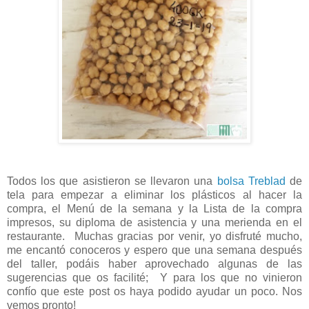
Todos los que asistieron se llevaron una
bolsa Treblad
de
tela para empezar a eliminar los plásticos al hacer la
compra, el Menú de la semana y la Lista de la compra
impresos, su diploma de asistencia y una merienda en el
restaurante. Muchas gracias por venir, yo disfruté mucho,
me encantó conoceros y espero que una semana después
del taller, podáis haber aprovechado algunas de las
sugerencias que os facilité; Y para los que no vinieron
confío que este post os haya podido ayudar un poco. Nos
vemos pronto!