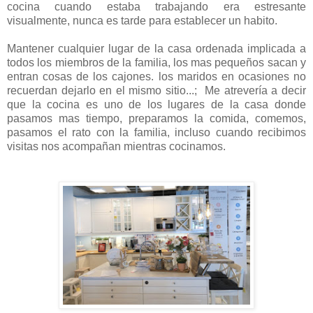
cocina cuando estaba trabajando era estresante
visualmente, nunca es tarde para establecer un habito.
Mantener cualquier lugar de la casa ordenada implicada a
todos los miembros de la familia, los mas pequeños sacan y
entran cosas de los cajones. los maridos en ocasiones no
recuerdan dejarlo en el mismo sitio...; Me atrevería a decir
que la cocina es uno de los lugares de la casa donde
pasamos mas tiempo, preparamos la comida, comemos,
pasamos el rato con la familia, incluso cuando recibimos
visitas nos acompañan mientras cocinamos.