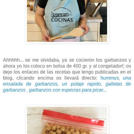
Ahhhhh... se me olvidaba, ya se cocieron los garbanzos y
ahora yo los coloco en bolsa de 400 gr. y al congelador!; os
dejo los enlaces de las recetas que tengo publicadas en el
blog, clicando encima os llevará directo:
h
ummus, una
ensalada de garbanzos, un potaje rapido, galletas de
garbanzos , garbanzos con especias para picar...