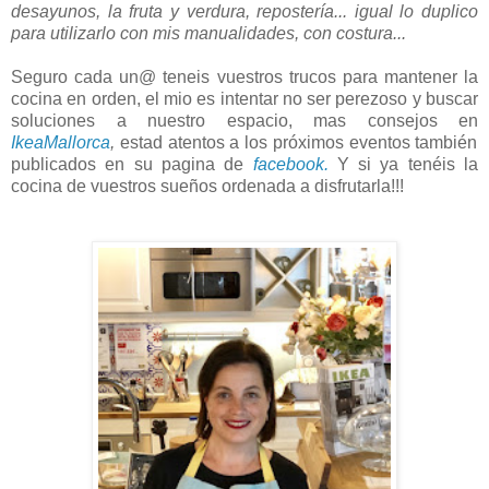
desayunos, la fruta y verdura, repostería... igual lo duplico
para utilizarlo con mis manualidades, con costura...
Seguro cada un@ teneis vuestros trucos para mantener la
cocina en orden, el mio es intentar no ser perezoso y buscar
soluciones a nuestro espacio, mas consejos en
IkeaMallorca
,
estad atentos a los próximos eventos también
publicados en su pagina de
facebook.
Y si ya tenéis la
cocina de vuestros sueños ordenada a disfrutarla!!!