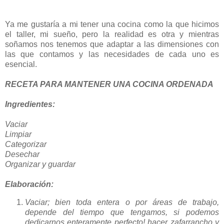
Ya me gustaría a mi tener una cocina como la que hicimos
el taller, mi sueño, pero la realidad es otra y mientras
soñamos nos tenemos que adaptar a las dimensiones con
las que contamos y las necesidades de cada uno es
esencial.
RECETA PARA MANTENER UNA COCINA ORDENADA
Ingredientes:
Vaciar
Limpiar
Categorizar
Desechar
Organizar y guardar
Elaboración:
Vaciar; bien toda entera o por áreas de trabajo,
depende del tiempo que tengamos, si podemos
dedicarnos enteramente perfecto! hacer zafarrancho y