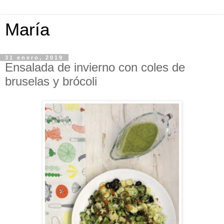
María
31 enero, 2019
Ensalada de invierno con coles de
bruselas y brócoli