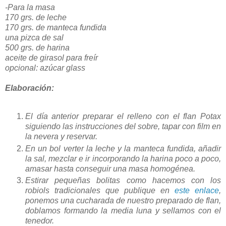
-Para la masa
170 grs. de leche
170 grs. de manteca fundida
una pizca de sal
500 grs. de harina
aceite de girasol para freír
opcional: azúcar glass
Elaboración:
El día anterior preparar el relleno con el flan Potax
siguiendo las instrucciones del sobre, tapar con film en
la nevera y reservar.
En un bol verter la leche y la manteca fundida, añadir
la sal, mezclar e ir incorporando la harina poco a poco,
amasar hasta conseguir una masa homogénea.
Estirar pequeñas bolitas como hacemos con los
robiols tradicionales que publique en
este enlace
,
ponemos una cucharada de nuestro preparado de flan,
doblamos formando la media luna y sellamos con el
tenedor.