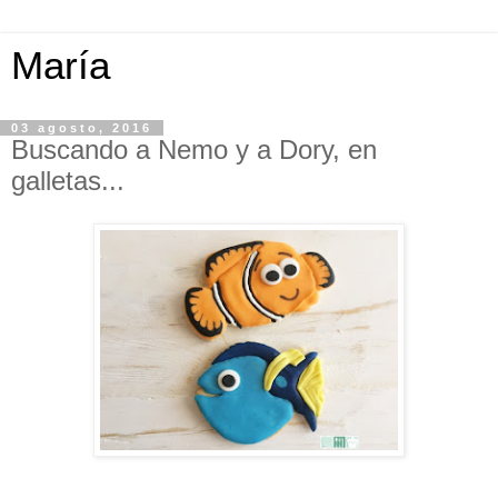
María
03 agosto, 2016
Buscando a Nemo y a Dory, en
galletas...