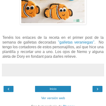
Tenéis los enlaces de la receta en el primer post de la
semana de galletas decoradas
"galletas veraniegas"
. No
tengo los cortadores de estos personajillos, así que hice una
plantilla y recortar uno a uno. Los ojos de Nemo y alguna
aleta de Dory en fondant para darles relieve.
‹
›
Inicio
Ver versión web