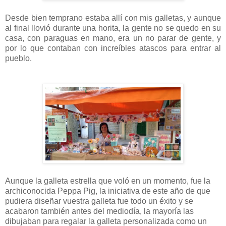
Desde bien temprano estaba allí con mis galletas, y aunque
al final llovió durante una horita, la gente no se quedo en su
casa, con paraguas en mano, era un no parar de gente, y
por lo que contaban con increíbles atascos para entrar al
pueblo.
Aunque la galleta estrella que voló en un momento, fue la
archiconocida Peppa Pig, la iniciativa de este año de que
pudiera diseñar vuestra galleta fue todo un éxito y se
acabaron también antes del mediodía, la mayoría las
dibujaban para regalar la galleta personalizada como un