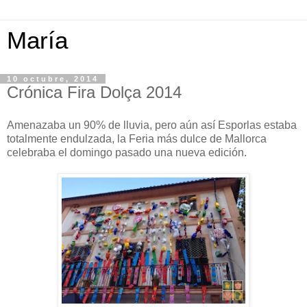
María
10 octubre, 2014
Crónica Fira Dolça 2014
Amenazaba un 90% de lluvia, pero aún así Esporlas estaba
totalmente endulzada, la Feria más dulce de Mallorca
celebraba el domingo pasado una nueva edición.