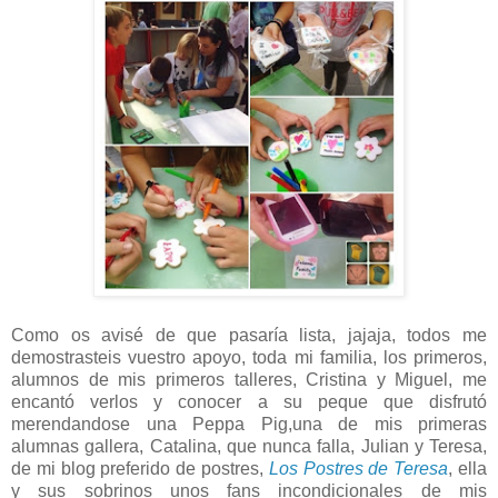
Como os avisé de que pasaría lista, jajaja, todos me
demostrasteis vuestro apoyo, toda mi familia, los primeros,
alumnos de mis primeros talleres, Cristina y Miguel, me
encantó verlos y conocer a su peque que disfrutó
merendandose una Peppa Pig,una de mis primeras
alumnas gallera, Catalina, que nunca falla, Julian y Teresa,
de mi blog preferido de postres,
Los Postres de Teresa
, ella
y sus sobrinos unos fans incondicionales de mis