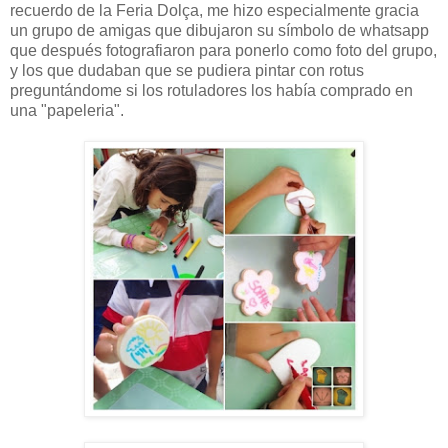
recuerdo de la Feria Dolça, me hizo especialmente gracia
un grupo de amigas que dibujaron su símbolo de whatsapp
que después fotografiaron para ponerlo como foto del grupo,
y los que dudaban que se pudiera pintar con rotus
preguntándome si los rotuladores los había comprado en
una "papeleria".