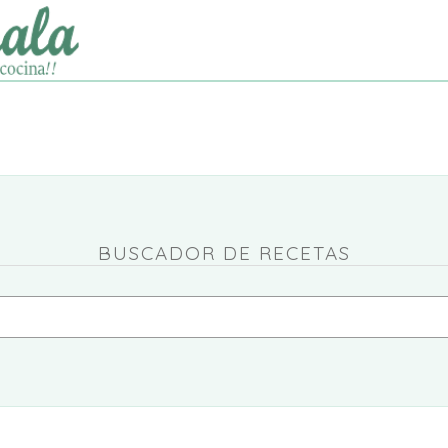
BUSCADOR DE RECETAS