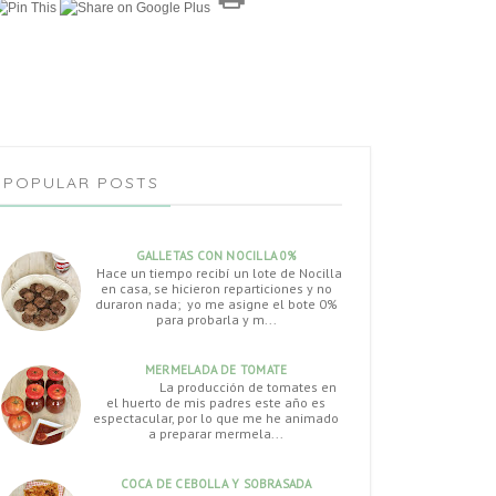
POPULAR POSTS
GALLETAS CON NOCILLA 0%
Hace un tiempo recibí un lote de Nocilla
en casa, se hicieron reparticiones y no
duraron nada; yo me asigne el bote 0%
para probarla y m...
MERMELADA DE TOMATE
La producción de tomates en
el huerto de mis padres este año es
espectacular, por lo que me he animado
a preparar mermela...
COCA DE CEBOLLA Y SOBRASADA