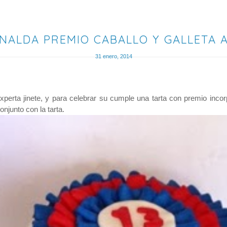
NALDA PREMIO CABALLO Y GALLETA
31 enero, 2014
perta jinete, y para celebrar su cumple una tarta con premio inco
onjunto con la tarta.