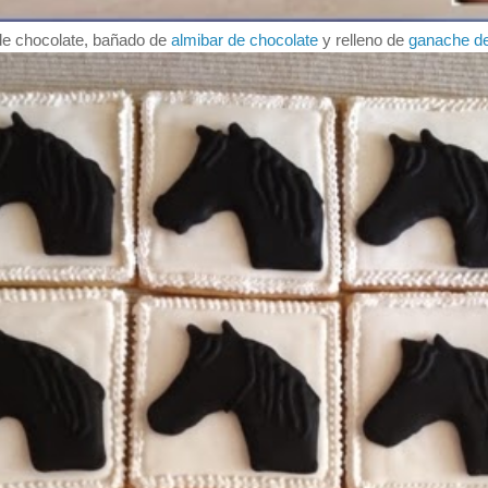
de chocolate, bañado de
almibar de chocolate
y relleno de
ganache de