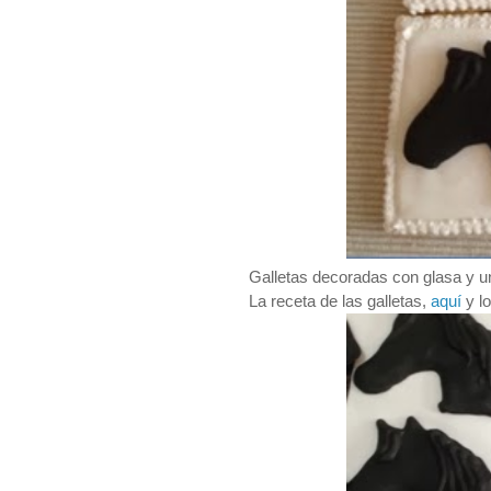
Galletas decoradas con glasa y uno
La receta de las galletas,
aquí
y lo