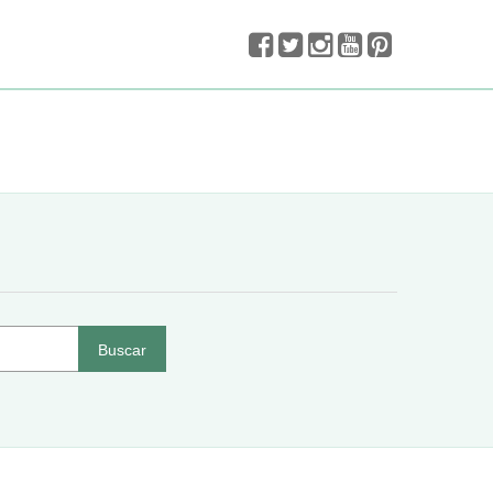
Buscar