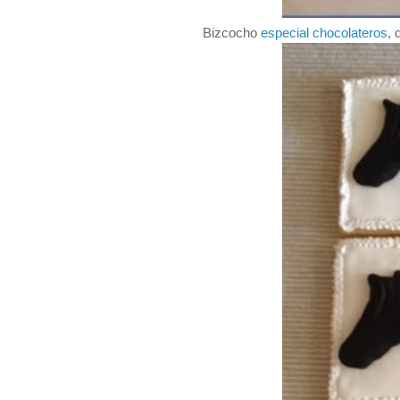
Bizcocho
especial chocolateros
, 