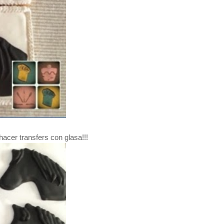
acer transfers con glasa!!!