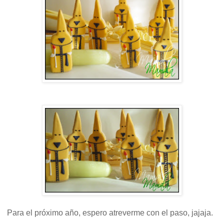
Para el próximo año, espero atreverme con el paso, jajaja.