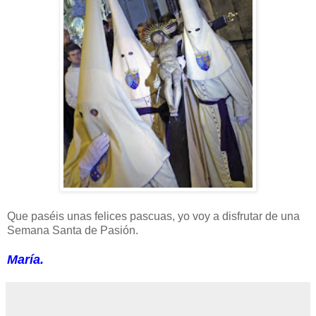
Que paséis unas felices pascuas, yo voy a disfrutar de una
Semana Santa de Pasión.
María.