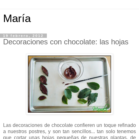
María
19 febrero, 2012
Decoraciones con chocolate: las hojas
Las decoraciones de chocolate confieren un toque refinado
a nuestros postres, y son tan sencillos... tan solo tenemos
que cortar unas hojas pequeñas de nuestras plantas, de