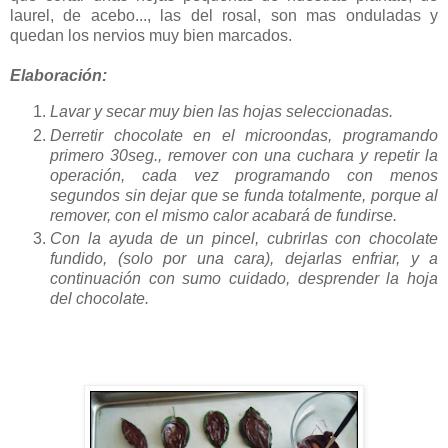
laurel, de acebo..., las del rosal, son mas onduladas y
quedan los nervios muy bien marcados.
Elaboración:
Lavar y secar muy bien las hojas seleccionadas.
Derretir chocolate en el microondas, programando
primero 30seg., remover con una cuchara y repetir la
operación, cada vez programando con menos
segundos sin dejar que se funda totalmente, porque al
remover, con el mismo calor acabará de fundirse.
Con la ayuda de un pincel, cubrirlas con chocolate
fundido, (solo por una cara), dejarlas enfriar, y a
continuación con sumo cuidado, desprender la hoja
del chocolate.