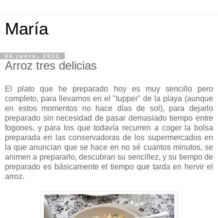
María
06 junio, 2011
Arroz tres delicias
El plato que he preparado hoy es muy sencillo pero
completo, para llevarnos en el "tupper" de la playa (aunque
en estos momentos no hace días de sol), para dejarlo
preparado sin necesidad de pasar demasiado tiempo entre
fogones, y para los que todavía recurren a coger la bolsa
preparada en las conservadoras de los supermercados en
la que anuncian que se hace en no sé cuantos minutos, se
animen a prepararlo, descubran su sencillez, y su tiempo de
preparado es básicamente el tiempo que tarda en hervir el
arroz.