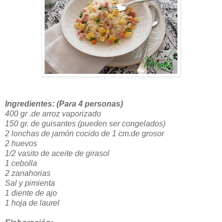
Ingredientes: (Para 4 personas)
400 gr .de arroz vaporizado
150 gr. de guisantes (pueden ser congelados)
2 lonchas de jamón cocido de 1 cm.de grosor
2 huevos
1/2 vasito de aceite de girasol
1 cebolla
2 zanahorias
Sal y pimienta
1 diente de ajo
1 hoja de laurel