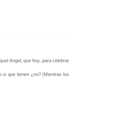
quel Angel, que hoy, para celebrar
o si que tienen ¿no? (Mientras los