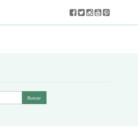
Buscar