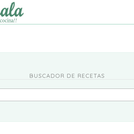
BUSCADOR DE RECETAS