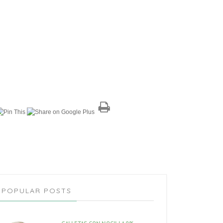
POPULAR POSTS