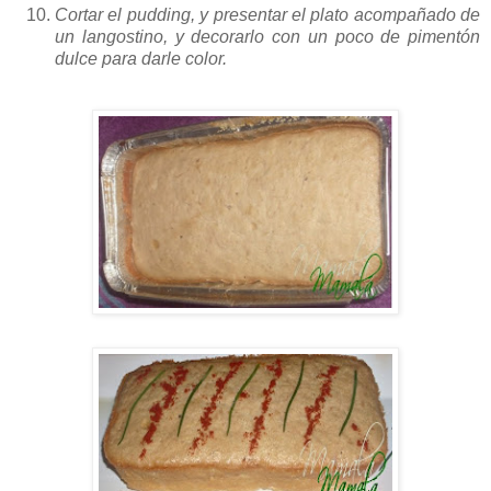
Cortar el
pudding
, y presentar el plato acompañado de
un langostino, y
decorarlo
con un poco de pimentón
dulce para darle color.