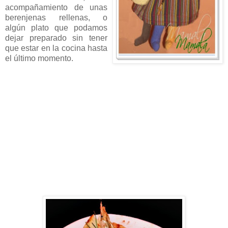
acompañamiento
de unas
berenjenas
rellenas, o
algún plato que podamos
dejar preparado sin tener
que estar en la cocina hasta
el último momento.