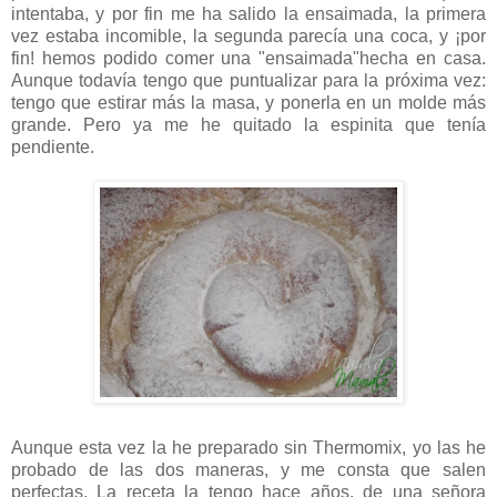
intentaba, y por fin me ha salido la ensaimada, la primera
vez estaba incomible, la segunda parecía una coca, y ¡por
fin! hemos podido comer una "ensaimada"hecha en casa.
Aunque todavía tengo que puntualizar para la próxima vez:
tengo que estirar más la masa, y ponerla en un molde más
grande. Pero ya me he quitado la
espinita
que tenía
pendiente.
Aunque esta vez la he preparado sin
Thermomix
, yo las he
probado de las dos maneras, y me consta que salen
perfectas. La receta la tengo hace años, de una señora