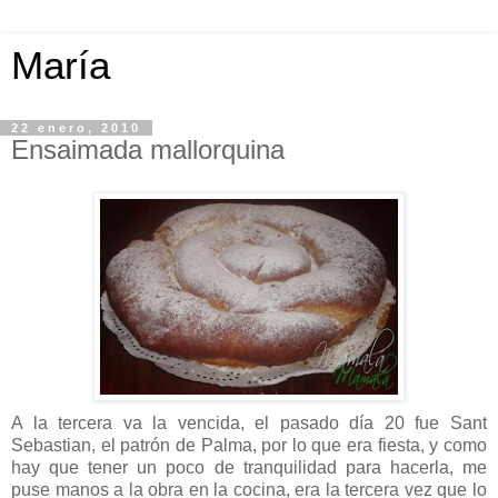
María
22 enero, 2010
Ensaimada mallorquina
A la tercera va la vencida, el pasado día 20 fue
Sant
Sebastian
, el patrón de Palma, por lo que era fiesta, y como
hay que tener un poco de
tranquilidad
para hacerla, me
puse manos a la obra en la cocina, era la tercera vez que lo