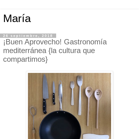
María
26 septiembre, 2018
¡Buen Aprovecho! Gastronomía
mediterránea {la cultura que
compartimos}