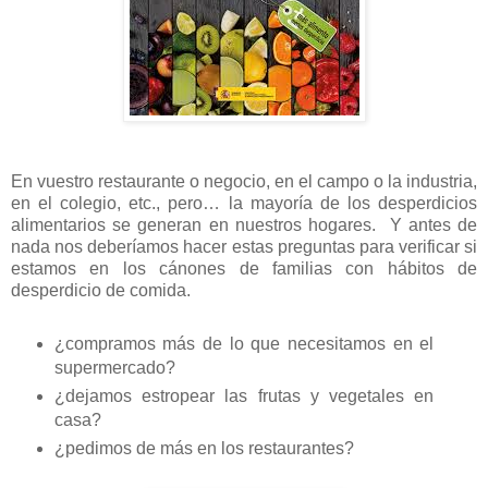
En vuestro restaurante o negocio, en el campo o la industria,
en el colegio, etc., pero… la mayoría de los desperdicios
alimentarios se generan en nuestros hogares. Y antes de
nada nos deberíamos hacer estas preguntas para verificar si
estamos en los cánones de familias con hábitos de
desperdicio de comida.
¿compramos más de lo que necesitamos en el
supermercado?
¿dejamos estropear las frutas y vegetales en
casa?
¿pedimos de más en los restaurantes?