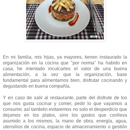
En mi familia, mis hijas, ya mayores, tienen instaurado la
organización en la cocina que "por norma" ha habido en
casa, he intentado inculcarles el valor de una buena
alimentación, a la vez que la organización, base
fundamental para alimentarnos bien, disfrutar cocinando y
degustando en buena compañía.
Y en caso de salir al restaurante, parte del disfrute de los
que nos gusta cocinar y comer, pedir lo que vayamos a
consumir, así también evitaremos no solo el desperdicio que
dejamos en los platos, sino los gastos que conlleva
asumido a los mismos, la mano de obra, energía, agua,
utensilios de cocina, espacio de almacenamiento o gestión