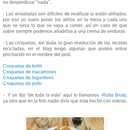
no desperdiciar "nada".
- Las ensaladas son difíciles de reutilizar si están aliñadas,
por eso yo suelo poner los aliños en la mesa y cada uno
que se sirva lo que se vaya a comer, así en caso de que
sobre siempre podemos añadirlas a una crema de verduras.
- Las croquetas, sin duda la gran revolución de las recetas
recicladas, en el blog tengo algunas que podéis entrar
pinchando en el nombre del post.
Croquetas de bollit
Croquetas de macarrones
Croquetas de legumbres
Croquetas de pollo
- Y un fijo "de toda la vida" aquí lo llamamos
-Roba Bruta
,
ya veis que en la foto nadie diría que esta hecho con sobras.