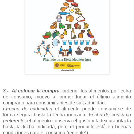
3.- Al colocar la compra,
ordeno los alimentos por fecha
de consumo, muevo al primer lugar el último alimento
comprado para consumir antes de su caducidad.
(-
Fecha de caducidad
el alimento puede consumirse de
forma segura hasta la fecha indicada
-Fecha de consumo
preferente
, el alimento conserva el gusto y la textura intacta
hasta la fecha indicada, pero el producto está en buenas
condiciones para el consumo (reciente))