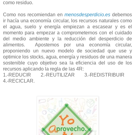
como residuo.
Como nos recomiendan en
menosdesperdicio.es
debemos
ir hacía una economía circular, los recursos naturales como
el agua, suelo y energía empiezan a escasear y es el
momento para empezar a comprometernos con el cuidado
del medio ambiente y la reducción del desperdicio de
alimentos. Apostemos por una economía circular,
proponiendo un nuevo modelo de sociedad que use y
optimice los stocks, agua, energía y residuos de una manera
sostenible cuyo objetivo sea la eficiencia del uso de los
recursos aplicando la regla de las 4R:
1.-REDUCIR 2.-REUTILIZAR 3.-REDISTRIBUIR
4.-RECICLAR.