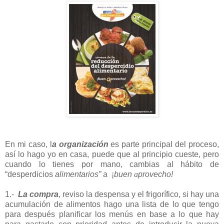
En mi caso, l
a organización
es parte principal del proceso,
así lo hago yo en casa, puede que al principio cueste, pero
cuando lo tienes por mano, cambias al hábito de
“desperdicios
alimentarios”
a ¡
buen
a
provecho!
1.-
La compra
, reviso la despensa y el frigorífico, si hay una
acumulación de alimentos hago una lista de lo que tengo
para después planificar los menús en base a lo que hay