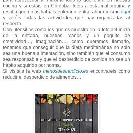
cocina y si estáis en Córdoba, leéis a esta mallorquina y
resulta que no os habíais enterado, entrar ahora mismo
aquí
y veréis todas las actividades que hay organizadas al
respecto.
Con utensilios como los que os muestro en la foto del inicio
de la entrada, nuestras manos y un poquito de
creatividad…, imaginación…, como queramos llamarlo,
tenemos que conseguir que la dieta mediterránea no solo
sea una buena alimentación, sino también que el consumo
sea responsable y que el desperdicio de comida no sea un
hábito adquirido por norma.
Si visitáis la web
menosdesperdicio.es
encontrareis cómo
reducir el desperdicio de alimentos…