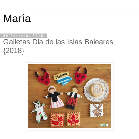
María
28 febrero, 2018
Galletas Dia de las Islas Baleares
{2018}