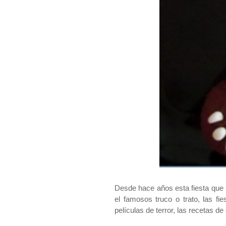
Desde hace años esta fiesta que 
el famosos truco o trato, las fi
películas de terror, las recetas de 