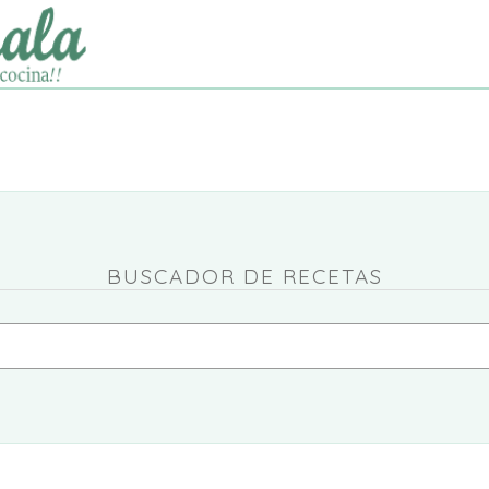
BUSCADOR DE RECETAS