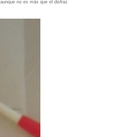
, aunque no es más que el disfraz