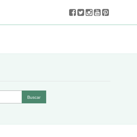
Buscar