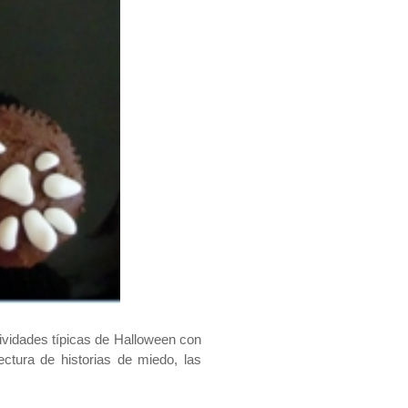
ividades típicas de Halloween con
ectura de historias de miedo, las