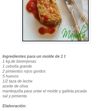
Ingredientes para un molde de 1 l:
1 kg.de berenjenas
1 cebolla grande
2 pimientos rojos gordos
5 huevos
1/2 taza de leche
aceite de oliva
mantequilla para untar el molde y galleta picada
sal y pimienta
Elaboración: