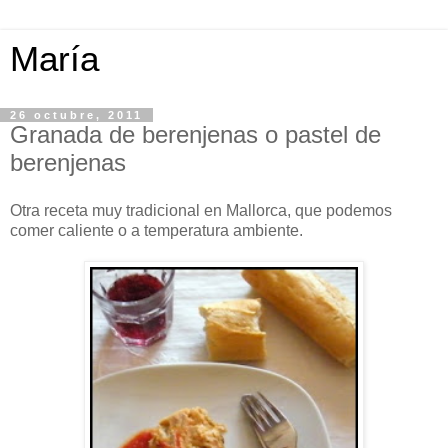
María
26 octubre, 2011
Granada de berenjenas o pastel de
berenjenas
Otra receta muy tradicional en Mallorca, que podemos
comer caliente o a temperatura ambiente.